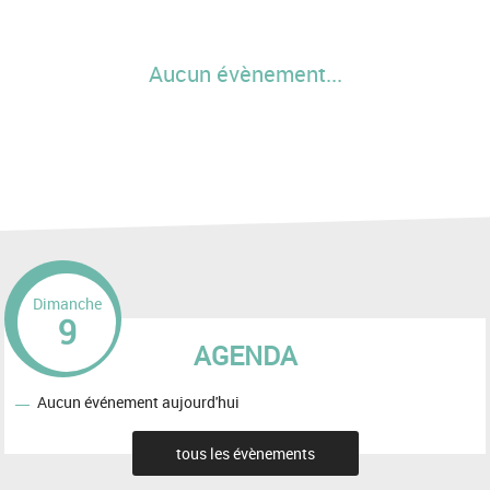
Aucun évènement...
Dimanche
9
AGENDA
Aucun événement aujourd'hui
tous les évènements