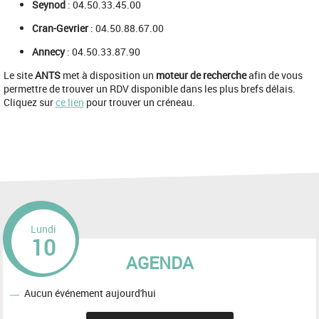
Seynod
: 04.50.33.45.00
Cran-Gevrier
: 04.50.88.67.00
Annecy
: 04.50.33.87.90
Le site
ANTS
met à disposition un
moteur de recherche
afin de vous
permettre de trouver un RDV disponible dans les plus brefs délais.
Cliquez sur
ce lien
pour trouver un créneau.
Lundi
10
AGENDA
Aucun événement aujourd'hui