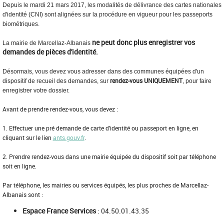
Depuis le mardi 21 mars 2017, les modalités de délivrance des cartes nationales
d'identité (CNI) sont alignées sur la procédure en vigueur pour les passeports
biométriques.
ne peut donc plus enregistrer vos
La mairie de Marcellaz-Albanais
demandes de pièces d'identité.
Désormais, vous devez vous adresser dans des communes
équipées d'un
rendez-vous UNIQUEMENT
dispositif de recueil des demandes, sur
, pour faire
enregistrer votre dossier.
Avant de prendre rendez-vous, vous devez :
1. Effectuer une pré demande de carte d'identité ou passeport en ligne, en
cliquant sur le lien
ants.gouv.fr
.
2.
Prendre rendez-vous dans une mairie équipée du dispositif soit par téléphone
soit en ligne.
Par téléphone, les mairies ou services équipés, les plus proches de Marcellaz-
Albanais sont :
Espace France Services
: 04.50.01.43.35