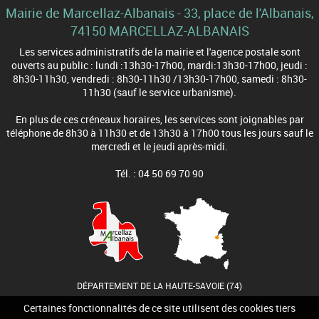
Mairie de Marcellaz-Albanais - 33, place de l'Albanais,
74150 MARCELLAZ-ALBANAIS
Les services administratifs de la mairie et l'agence postale sont
ouverts au public : lundi :13h30-17h00, mardi:13h30-17h00, jeudi :
8h30-11h30, vendredi : 8h30-11h30 /13h30-17h00, samedi : 8h30-
11h30 (sauf le service urbanisme).
En plus de ces créneaux horaires, les services sont joignables par
téléphone de 8h30 à 11h30 et de 13h30 à 17h00 tous les jours sauf le
mercredi et le jeudi après-midi.
Tél. : 04 50 69 70 90
DÉPARTEMENT DE LA HAUTE-SAVOIE (74)
Certaines fonctionnalités de ce site utilisent des cookies tiers