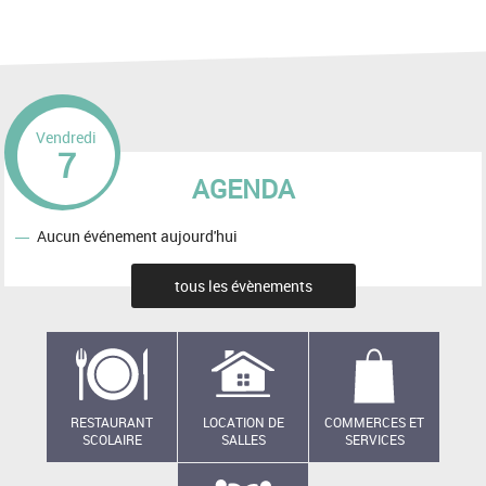
Vendredi
7
AGENDA
Aucun événement aujourd'hui
tous les évènements
RESTAURANT
LOCATION DE
COMMERCES ET
SCOLAIRE
SALLES
SERVICES