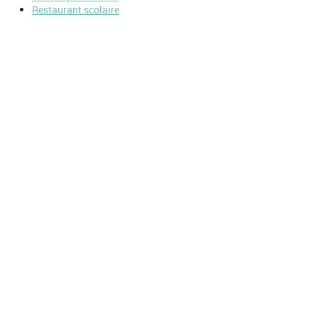
Restaurant scolaire