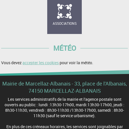
ASSOCIATIONS
MÉTÉO
Vous devez
accepter les cookies
pour voir la météo.
Mairie de Marcellaz-Albanais - 33, place de l'Albanais,
74150 MARCELLAZ-ALBANAIS
Les services administratifs de la mairie et l'agence postale sont
ouverts au public : lundi :13h30-17h00, mardi:13h30-17h00, jeudi :
8h30-11h30, vendredi : 8h30-11h30 /13h30-17h00, samedi : 8h30-
11h30 (sauf le service urbanisme).
En plus de ces créneaux horaires, les services sont joignables par