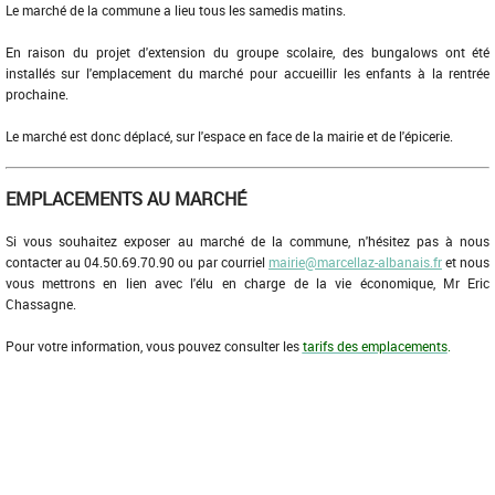
Le marché de la commune a lieu tous les samedis matins.
En raison du projet d'extension du groupe scolaire, des bungalows ont été
installés sur l'emplacement du marché pour accueillir les enfants à la rentrée
prochaine.
Le marché est donc déplacé, sur l'espace en face de la mairie et de l'épicerie.
EMPLACEMENTS AU MARCHÉ
Si vous souhaitez exposer au marché de la commune, n'hésitez pas à nous
contacter au 04.50.69.70.90 ou par courriel
mairie
@marcellaz-albanais.fr
et nous
vous mettrons en lien avec l'élu en charge de la vie économique, Mr Eric
Chassagne.
Pour votre information, vous pouvez consulter les
tarifs des emplacements
.