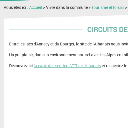
Vous êtes ici :
Accueil
> Vivre dans la commune >
Tourisme et loisirs
CIRCUITS D
Entre les lacs d'Annecy et du Bourget, le site de l'Albanais nous inv
Un pur plaisir, dans un environnement naturel avec les Alpes en toil
Découvrez ici
la carte des sentiers VTT de l'Albanais
et respectez le 