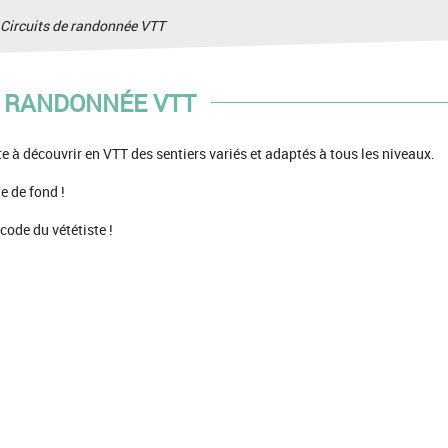
>
Circuits de randonnée VTT
E RANDONNÉE VTT
ite à découvrir en VTT des sentiers variés et adaptés à tous les niveaux.
e de fond !
code du vététiste !