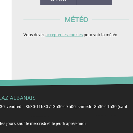
MÉTÉO
Vous devez
accepter les cookies
pour voir la météo.
ELLAZ-ALBANAIS
11h30, vendredi : 8h30-11h30 /13h30-17h00, samedi : 8h30-11h30 (sauf
s jours sauf le mercredi et le jeudi après-midi.