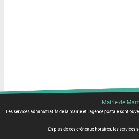
Mairie de Mar
Les services administratifs de la mairie et l'agence postale sont o
En plus de ces créneaux horaires, les services 