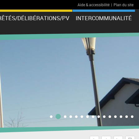
Aide & accessibilité
|
Plan du site
RÊTÉS/DÉLIBÉRATIONS/PV
INTERCOMMUNALITÉ