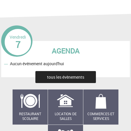
Vendredi
7
AGENDA
Aucun événement aujourd'hui
tous les évènements
RESTAURANT
LOCATION DE
COMMERCES ET
SCOLAIRE
SALLES
SERVICES