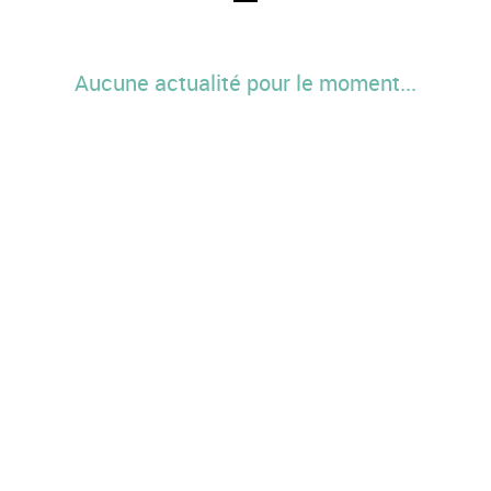
Aucune actualité pour le moment...