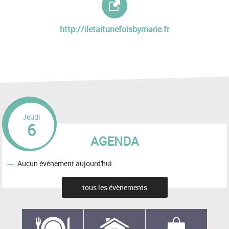
http://iletaitunefoisbymarie.fr
Jeudi
6
AGENDA
Aucun événement aujourd'hui
tous les évènements