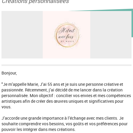
Créations personnalisées
Bonjour,
"Je m’appelle Marie, J’ai 55 ans et je suis une personne créative et
passionnée. Récemment, j’ai décidé de me lancer dans la création
personnalisée. Mon objectif : concilier vos envies et mes compétences
artistiques afin de créer des œuvres uniques et significatives pour
vous.
J’accorde une grande importance à l’échange avec mes clients. Je
souhaite comprendre vos besoins, vos goûts et vos préférences pour
pouvoir les intégrer dans mes créations.