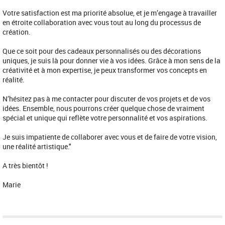
Votre satisfaction est ma priorité absolue, et je m’engage à travailler
en étroite collaboration avec vous tout au long du processus de
création.
Que ce soit pour des cadeaux personnalisés ou des décorations
uniques, je suis là pour donner vie à vos idées. Grâce à mon sens de la
créativité et à mon expertise, je peux transformer vos concepts en
réalité.
N’hésitez pas à me contacter pour discuter de vos projets et de vos
idées. Ensemble, nous pourrons créer quelque chose de vraiment
spécial et unique qui reflète votre personnalité et vos aspirations.
Je suis impatiente de collaborer avec vous et de faire de votre vision,
une réalité artistique."
A très bientôt !
Marie