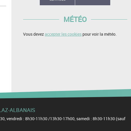
MÉTÉO
Vous devez
accepter les cookies
pour voir la météo.
ELLAZ-ALBANAIS
11h30, vendredi : 8h30-11h30 /13h30-17h00, samedi : 8h30-11h30 (sauf