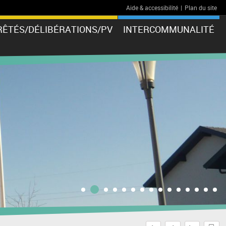
Aide & accessibilité
|
Plan du site
RÊTÉS/DÉLIBÉRATIONS/PV
INTERCOMMUNALITÉ