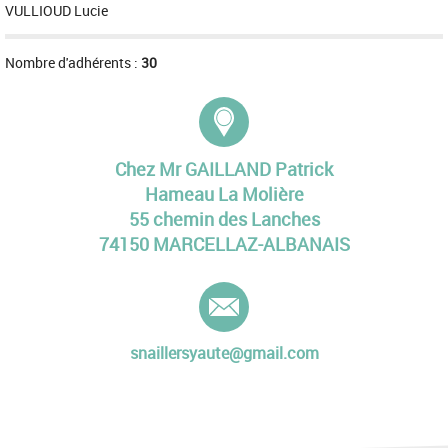
VULLIOUD Lucie
Nombre d'adhérents :
30
Adresse :
Chez Mr GAILLAND Patrick
Hameau La Molière
55 chemin des Lanches
74150 MARCELLAZ-ALBANAIS
E-mail :
snaillersyaute@gmail.com