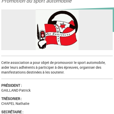
Promotion du sport automobile
Cette association a pour objet de promouvoir le sport automobile,
aider leurs adhérents à participer à des épreuves, organiser des
manifestations destinées à les soutenir.
PRÉSIDENT :
GAILLAND Patrick
TRÉSORIER :
CHAPEL Nathalie
SECRÉTAIRE :