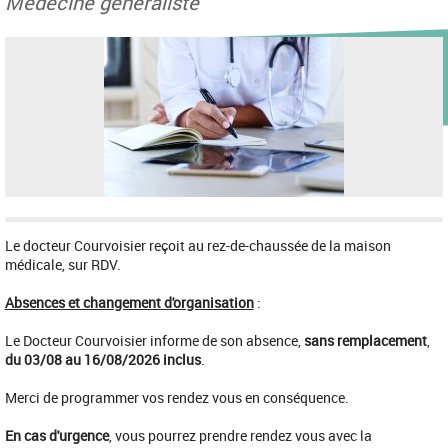
Médecine généraliste
Le docteur Courvoisier reçoit au rez-de-chaussée de la maison
médicale, sur RDV.
Absences et changement d'organisation
:
Le Docteur Courvoisier informe de son absence,
sans remplacement
,
du 03/08 au 16/08/2026 inclus
.
Merci de programmer vos rendez vous en conséquence.
En cas d'urgence
, vous pourrez prendre rendez vous avec la