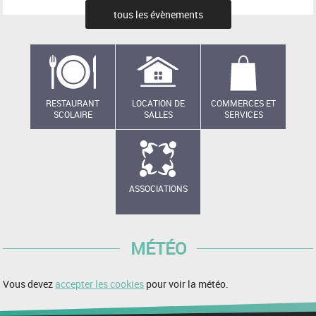
tous les évènements
RESTAURANT
LOCATION DE
COMMERCES ET
SCOLAIRE
SALLES
SERVICES
ASSOCIATIONS
MÉTÉO
Vous devez
accepter les cookies
pour voir la météo.