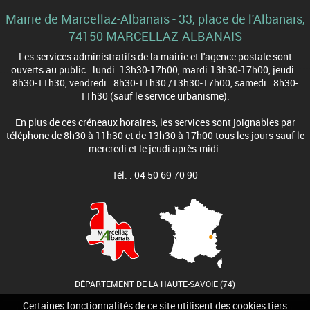
Mairie de Marcellaz-Albanais - 33, place de l'Albanais,
74150 MARCELLAZ-ALBANAIS
Les services administratifs de la mairie et l'agence postale sont
ouverts au public : lundi :13h30-17h00, mardi:13h30-17h00, jeudi :
8h30-11h30, vendredi : 8h30-11h30 /13h30-17h00, samedi : 8h30-
11h30 (sauf le service urbanisme).
En plus de ces créneaux horaires, les services sont joignables par
téléphone de 8h30 à 11h30 et de 13h30 à 17h00 tous les jours sauf le
mercredi et le jeudi après-midi.
Tél. : 04 50 69 70 90
DÉPARTEMENT DE LA HAUTE-SAVOIE (74)
Certaines fonctionnalités de ce site utilisent des cookies tiers